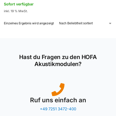
Sofort verfügbar
inkl. 19 % MwSt.
Einzelnes Ergebnis wird angezeigt
Hast du Fragen zu den HOFA
Akustikmodulen?
Ruf uns einfach an
+49 7251 3472-400