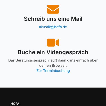
Schreib uns eine Mail
akustik@hofa.de
Buche ein Videogespräch
Das Beratungsgespräch läuft dann ganz einfach über
deinen Browser.
Zur Terminbuchung
HOFA