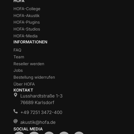
HOFA
HOFA-College
HOFA-Akustik
HOFA-Plugins
HOFA-Studios
HOFA-Media
INFORMATIONEN
FAQ
Team
Reseller werden
Jobs
Bestellung widerrufen
Über HOFA
KONTAKT
Lusshardtstraße 1-3
76689 Karlsdorf
+49 7251 3472-400
akustik@hofa.de
SOCIAL MEDIA