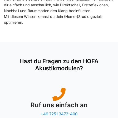
dir einfach und anschaulich, wie Direktschall, Erstreflexionen,
Nachhall und Raummoden den Klang beeinflussen.
Mit diesem Wissen kannst du dein (Home-)Studio gezielt
optimieren.
Hast du Fragen zu den HOFA
Akustikmodulen?
Ruf uns einfach an
+49 7251 3472-400