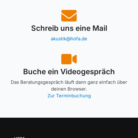
Schreib uns eine Mail
akustik@hofa.de
Buche ein Videogespräch
Das Beratungsgespräch läuft dann ganz einfach über
deinen Browser.
Zur Terminbuchung