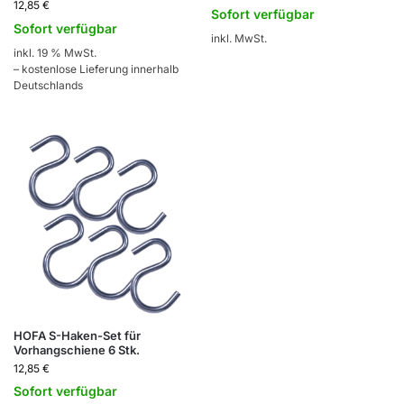
12,85
€
Sofort verfügbar
Sofort verfügbar
inkl. MwSt.
inkl. 19 % MwSt.
– kostenlose Lieferung innerhalb
Deutschlands
HOFA S-Haken-Set für
Vorhangschiene 6 Stk.
12,85
€
Sofort verfügbar