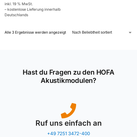
inkl. 19 % MwSt.
– kostenlose Lieferung innerhalb
Deutschlands
Alle 3 Ergebnisse werden angezeigt
Hast du Fragen zu den HOFA
Akustikmodulen?
Ruf uns einfach an
+49 7251 3472-400