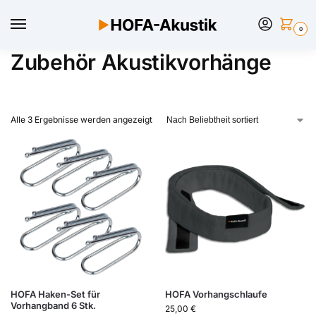
0
Zubehör Akustikvorhänge
Alle 3 Ergebnisse werden angezeigt
HOFA Haken-Set für
HOFA Vorhangschlaufe
Vorhangband 6 Stk.
25,00
€