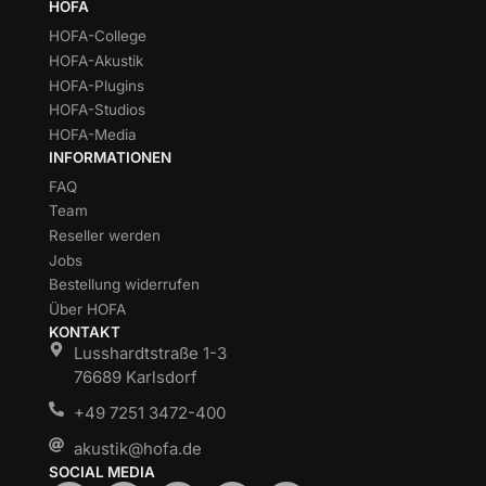
HOFA
HOFA-College
HOFA-Akustik
HOFA-Plugins
HOFA-Studios
HOFA-Media
INFORMATIONEN
FAQ
Team
Reseller werden
Jobs
Bestellung widerrufen
Über HOFA
KONTAKT
Lusshardtstraße 1-3
76689 Karlsdorf
+49 7251 3472-400
akustik@hofa.de
SOCIAL MEDIA