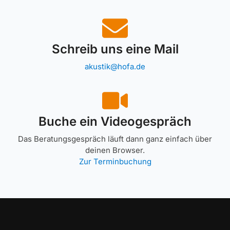
Schreib uns eine Mail
akustik@hofa.de
Buche ein Videogespräch
Das Beratungsgespräch läuft dann ganz einfach über
deinen Browser.
Zur Terminbuchung