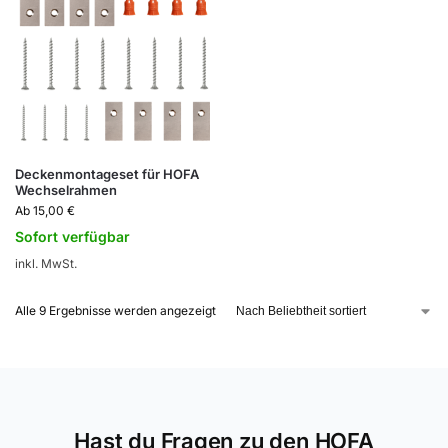
Deckenmontageset für HOFA
Wechselrahmen
Ab
15,00
€
Sofort verfügbar
inkl. MwSt.
Alle 9 Ergebnisse werden angezeigt
Hast du Fragen zu den HOFA