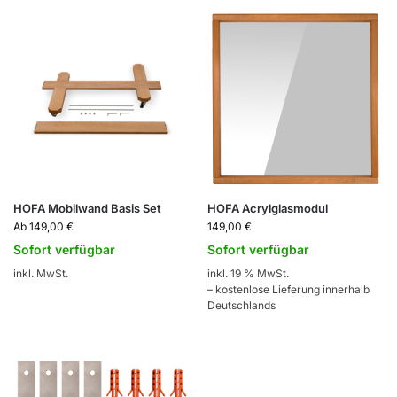
HOFA Mobilwand Basis Set
HOFA Acrylglasmodul
Ab
149,00
€
149,00
€
Sofort verfügbar
Sofort verfügbar
inkl. MwSt.
inkl. 19 % MwSt.
– kostenlose Lieferung innerhalb
Deutschlands