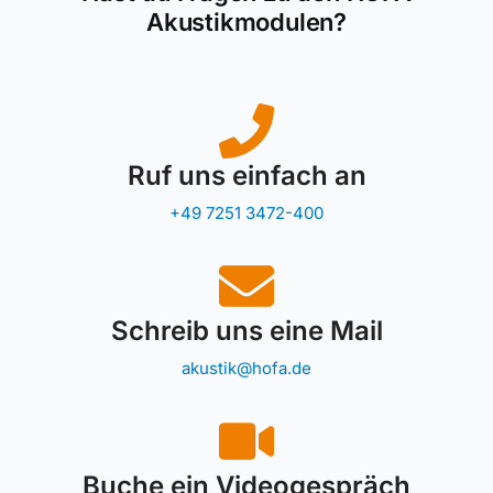
Akustikmodulen?
Ruf uns einfach an
+49 7251 3472-400
Schreib uns eine Mail
akustik@hofa.de
Buche ein Videogespräch