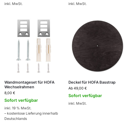
inkl. MwSt.
inkl. MwSt.
Wandmontageset für HOFA
Deckel für HOFA Basstrap
Wechselrahmen
Ab
49,00
€
8,00
€
Sofort verfügbar
Sofort verfügbar
inkl. MwSt.
inkl. 19 % MwSt.
– kostenlose Lieferung innerhalb
Deutschlands