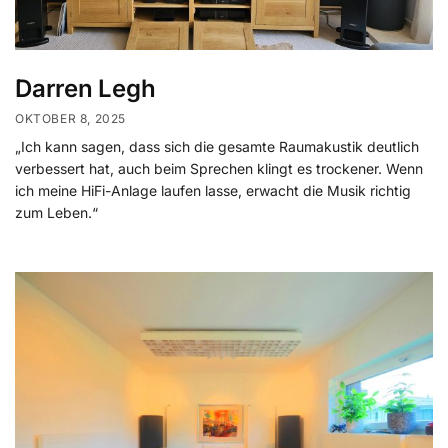
Darren Legh
OKTOBER 8, 2025
„Ich kann sagen, dass sich die gesamte Raumakustik deutlich
verbessert hat, auch beim Sprechen klingt es trockener. Wenn
ich meine HiFi-Anlage laufen lasse, erwacht die Musik richtig
zum Leben.“