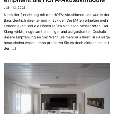
JUNI 13, 2023
Nach der Einrichtung mit den HOFA-Akustikmodulen wurde der
Bass deutlich direkter und knackiger. Die Mitten erhielten mehr
Lebendigkeit und die Höhen ließen sich noch besser orten. Der
Klang wirkte ins­gesamt stimmiger und aufgeräumter. Deshalb
unsere Empfehlung an Sie: Wenn Sie mehr aus Ihrer HiFi-Anlage
herausholen wollen, dann probieren Sie es doch einfach mal mit
der […]