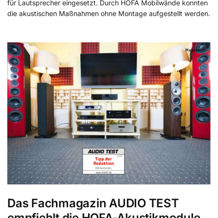
für Lautsprecher eingesetzt. Durch HOFA Mobilwände konnten
die akustischen Maßnahmen ohne Montage aufgestellt werden.
Das Fachmagazin AUDIO TEST
empfiehlt die HOFA-Akustikmodule