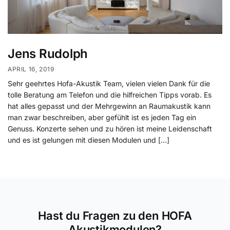
Jens Rudolph
APRIL 16, 2019
Sehr geehrtes Hofa-Akustik Team, vielen vielen Dank für die
tolle Beratung am Telefon und die hilfreichen Tipps vorab. Es
hat alles gepasst und der Mehrgewinn an Raumakustik kann
man zwar beschreiben, aber gefühlt ist es jeden Tag ein
Genuss. Konzerte sehen und zu hören ist meine Leidenschaft
und es ist gelungen mit diesen Modulen und […]
Hast du Fragen zu den HOFA
Akustikmodulen?