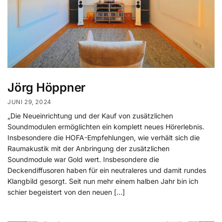
Jörg Höppner
JUNI 29, 2024
„Die Neueinrichtung und der Kauf von zusätzlichen
Soundmodulen ermöglichten ein komplett neues Hörerlebnis.
Insbesondere die HOFA-Empfehlungen, wie verhält sich die
Raumakustik mit der Anbringung der zusätzlichen
Soundmodule war Gold wert. Insbesondere die
Deckendiffusoren haben für ein neutraleres und damit rundes
Klangbild gesorgt. Seit nun mehr einem halben Jahr bin ich
schier begeistert von den neuen […]