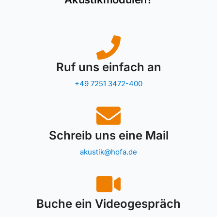
Ruf uns einfach an
+49 7251 3472-400
Schreib uns eine Mail
akustik@hofa.de
Buche ein Videogespräch