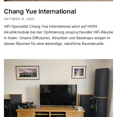
Chang Yue International
OKTOBER 31, 2025
HiFi-Spezialist Chang Yue International setzt auf HOFA
Akustikmodule bei der Optimierung anspruchsvoller HiFi-Räume
in Asien. Unsere Diffusoren, Absorber und Basstraps sorgen in
diesen Räumen für eine lebendige, natürliche Raumakustik.