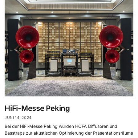
HiFi-Messe Peking
JUNI 14, 2024
Bei der HiFi-Messe Peking wurden HOFA Diffusoren und
Basstraps zur akustischen Optimierung der Präsentationsräume