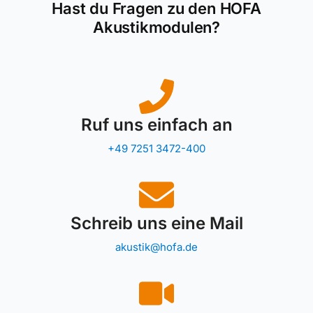
Hast du Fragen zu den HOFA
Akustikmodulen?
Ruf uns einfach an
+49 7251 3472-400
Schreib uns eine Mail
akustik@hofa.de