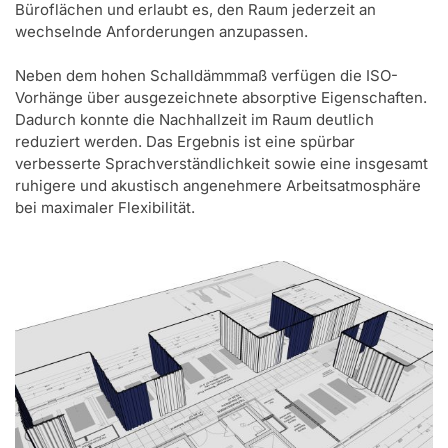
Büroflächen und erlaubt es, den Raum jederzeit an
wechselnde Anforderungen anzupassen.
Neben dem hohen Schalldämmmaß verfügen die ISO-
Vorhänge über ausgezeichnete absorptive Eigenschaften.
Dadurch konnte die Nachhallzeit im Raum deutlich
reduziert werden. Das Ergebnis ist eine spürbar
verbesserte Sprachverständlichkeit sowie eine insgesamt
ruhigere und akustisch angenehmere Arbeitsatmosphäre
bei maximaler Flexibilität.