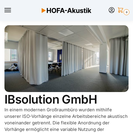
0
IBsolution GmbH
In einem modernen Großraumbüro wurden mithilfe
unserer ISO-Vorhänge einzelne Arbeitsbereiche akustisch
voneinander getrennt. Die flexible Anordnung der
Vorhänge ermöglicht eine variable Nutzung der