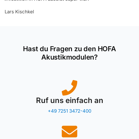
Lars Kischkel
Hast du Fragen zu den HOFA
Akustikmodulen?
Ruf uns einfach an
+49 7251 3472-400