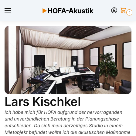
0
Lars Kischkel
Ich habe mich für HOFA aufgrund der hervorragenden
und unverbindlichen Beratung in der Planungsphase
entschieden. Da sich mein derzeitiges Studio in einem
Mietobjekt befindet wollte ich die akustischen Maßnahme