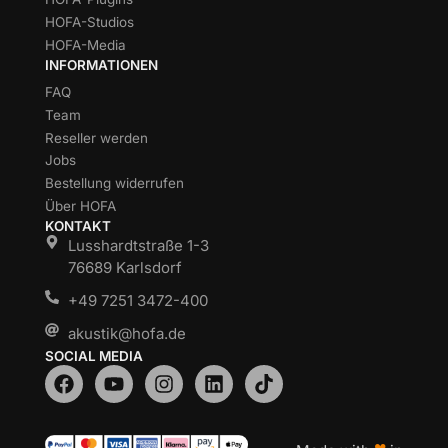
HOFA-Studios
HOFA-Media
INFORMATIONEN
FAQ
Team
Reseller werden
Jobs
Bestellung widerrufen
Über HOFA
KONTAKT
Lusshardtstraße 1-3
76689 Karlsdorf
+49 7251 3472-400
akustik@hofa.de
SOCIAL MEDIA