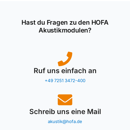
Hast du Fragen zu den HOFA
Akustikmodulen?
Ruf uns einfach an
+49 7251 3472-400
Schreib uns eine Mail
akustik@hofa.de