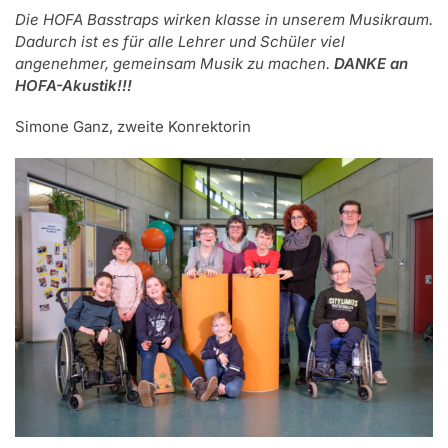
Die HOFA Basstraps wirken klasse in unserem Musikraum.
Dadurch ist es für alle Lehrer und Schüler viel
angenehmer, gemeinsam Musik zu machen.
DANKE an
HOFA-Akustik!!!
Simone Ganz, zweite Konrektorin