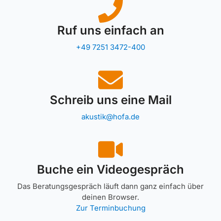
Ruf uns einfach an
+49 7251 3472-400
Schreib uns eine Mail
akustik@hofa.de
Buche ein Videogespräch
Das Beratungsgespräch läuft dann ganz einfach über
deinen Browser.
Zur Terminbuchung