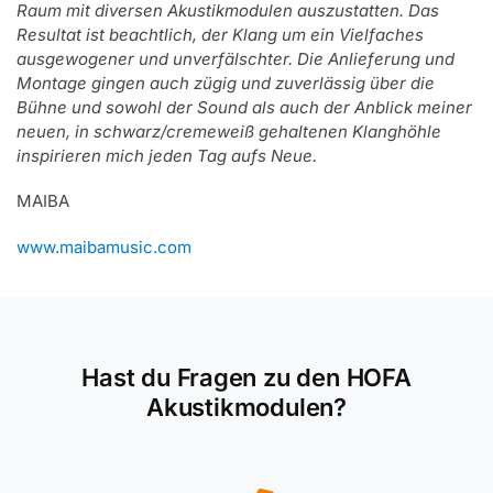
Raum mit diversen Akustikmodulen auszustatten. Das
Resultat ist beachtlich, der Klang um ein Vielfaches
ausgewogener und unverfälschter. Die Anlieferung und
Montage gingen auch zügig und zuverlässig über die
Bühne und sowohl der Sound als auch der Anblick meiner
neuen, in schwarz/cremeweiß gehaltenen Klanghöhle
inspirieren mich jeden Tag aufs Neue.
MAIBA
www.maibamusic.com
Hast du Fragen zu den HOFA
Akustikmodulen?