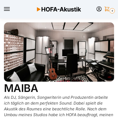
0
MAIBA
Als DJ, Sängerin, Songwriterin und Produzentin arbeite
ich täglich an dem perfekten Sound. Dabei spielt die
Akustik des Raumes eine beachtliche Rolle. Nach dem
Umbau meines Studios habe ich HOFA beauftragt, meinen