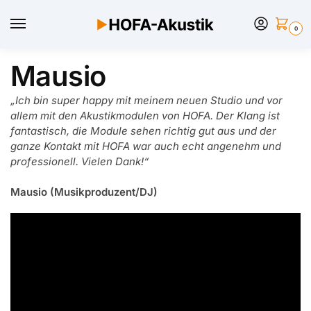
0
Mausio
„Ich bin super happy mit meinem neuen Studio und vor
allem mit den Akustikmodulen von HOFA. Der Klang ist
fantastisch, die Module sehen richtig gut aus und der
ganze Kontakt mit HOFA war auch echt angenehm und
professionell. Vielen Dank!“
Mausio (Musikproduzent/DJ)