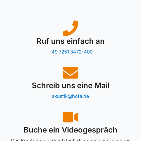
Ruf uns einfach an
+49 7251 3472-400
Schreib uns eine Mail
akustik@hofa.de
Buche ein Videogespräch
Das Beratungsgespräch läuft dann ganz einfach über