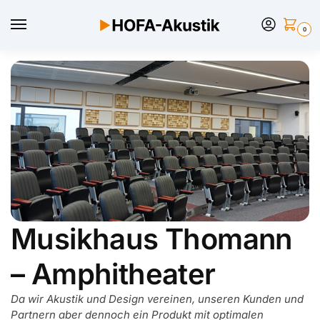
0
Musikhaus Thomann
– Amphitheater
Da wir Akustik und Design vereinen, unseren Kunden und
Partnern aber dennoch ein Produkt mit optimalen