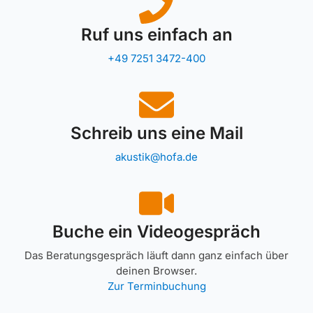
Ruf uns einfach an
+49 7251 3472-400
Schreib uns eine Mail
akustik@hofa.de
Buche ein Videogespräch
Das Beratungsgespräch läuft dann ganz einfach über
deinen Browser.
Zur Terminbuchung