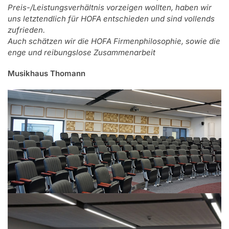
Preis-/Leistungsverhältnis vorzeigen wollten, haben wir
uns letztendlich für HOFA entschieden und sind vollends
zufrieden.
Auch schätzen wir die HOFA Firmenphilosophie, sowie die
enge und reibungslose Zusammenarbeit
Musikhaus Thomann