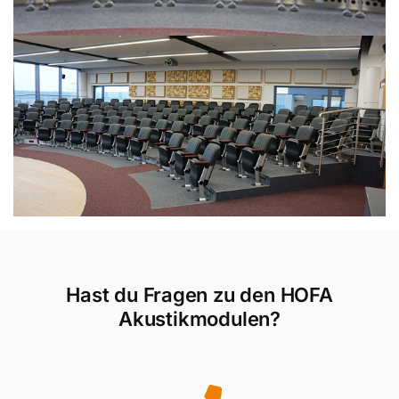
Hast du Fragen zu den HOFA
Akustikmodulen?