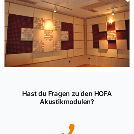
Hast du Fragen zu den HOFA
Akustikmodulen?