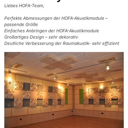
Liebes HOFA-Team,
Perfekte Abmessungen der HOFA-Akustikmodule –
passende Größe
Einfaches Anbringen der HOFA-Akustikmodule
Großartiges Design – sehr dekorativ
Deutliche Verbesserung der Raumakustik- sehr effizient