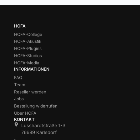
HOFA
HOFA-College
HOFA-Akustik
HOFA-Plugins
HOFA-Studios
HOFA-Media
INFORMATIONEN
FAQ
Team
Reseller werden
Jobs
Bestellung widerrufen
Über HOFA
KONTAKT
Lusshardtstraße 1-3
76689 Karlsdorf