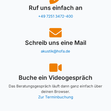
Ruf uns einfach an
+49 7251 3472-400
Schreib uns eine Mail
akustik@hofa.de
Buche ein Videogespräch
Das Beratungsgespräch läuft dann ganz einfach über
deinen Browser.
Zur Terminbuchung