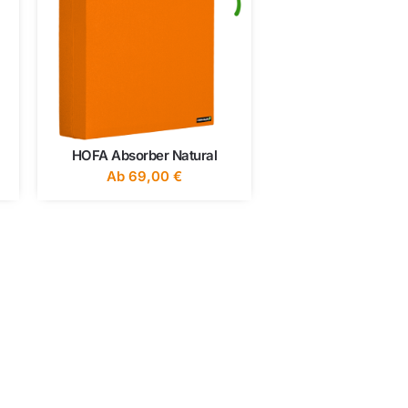
HOFA Absorber Natural
Ab
69,00
€