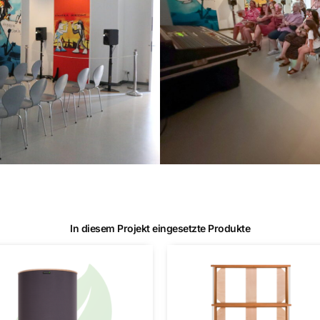
In diesem Projekt eingesetzte Produkte