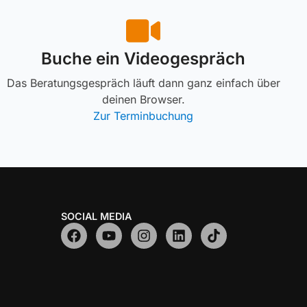
Buche ein Videogespräch
Das Beratungsgespräch läuft dann ganz einfach über
deinen Browser.
Zur Terminbuchung
SOCIAL MEDIA