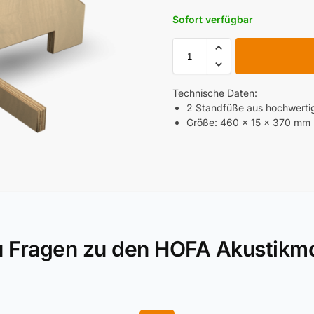
Sofort verfügbar
Technische Daten:
2 Standfüße aus hochwerti
Größe: 460 x 15 x 370 mm (
u Fragen zu den HOFA Akustikm