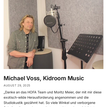
Michael Voss, Kidroom Music
AUGUST 29, 2025
„Danke an das HOFA Team und Moritz Meier, der mit mir diese
exotisch-wilde Herausforderung angenommen und die
Studiokustik gezähmt hat. So viele Winkel und verborgene