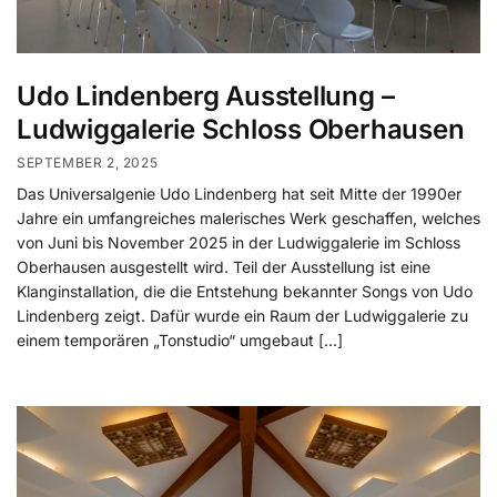
Udo Lindenberg Ausstellung –
Ludwiggalerie Schloss Oberhausen
SEPTEMBER 2, 2025
Das Universalgenie Udo Lindenberg hat seit Mitte der 1990er
Jahre ein umfangreiches malerisches Werk geschaffen, welches
von Juni bis November 2025 in der Ludwiggalerie im Schloss
Oberhausen ausgestellt wird. Teil der Ausstellung ist eine
Klanginstallation, die die Entstehung bekannter Songs von Udo
Lindenberg zeigt. Dafür wurde ein Raum der Ludwiggalerie zu
einem temporären „Tonstudio“ umgebaut […]