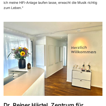
ich meine HiFi-Anlage laufen lasse, erwacht die Musik richtig
zum Leben.“
Dr. Reiner Härtel, Zentrum für