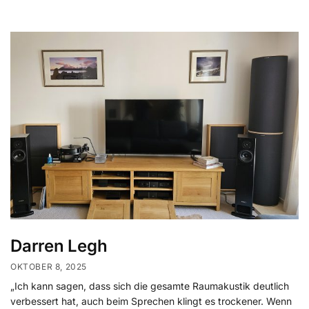
Darren Legh
OKTOBER 8, 2025
„Ich kann sagen, dass sich die gesamte Raumakustik deutlich
verbessert hat, auch beim Sprechen klingt es trockener. Wenn