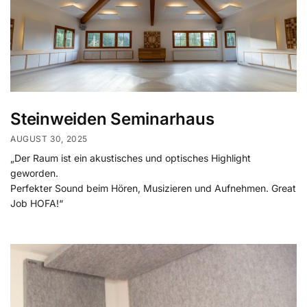
Steinweiden Seminarhaus
AUGUST 30, 2025
„Der Raum ist ein akustisches und optisches Highlight
geworden.
Perfekter Sound beim Hören, Musizieren und Aufnehmen. Great
Job HOFA!“