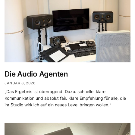
Die Audio Agenten
JANUAR 8, 2026
„Das Ergebnis ist überragend. Dazu: schnelle, klare
Kommunikation und absolut fair. Klare Empfehlung für alle, die
ihr Studio wirklich auf ein neues Level bringen wollen.“