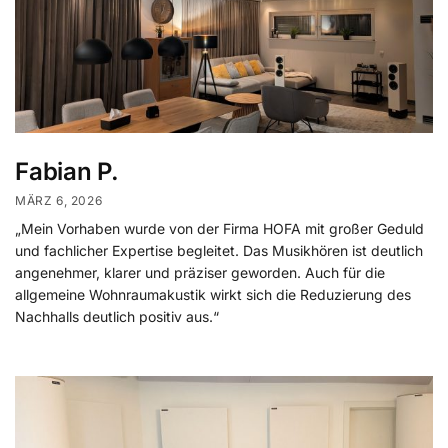
Fabian P.
MÄRZ 6, 2026
„Mein Vorhaben wurde von der Firma HOFA mit großer Geduld
und fachlicher Expertise begleitet. Das Musikhören ist deutlich
angenehmer, klarer und präziser geworden. Auch für die
allgemeine Wohnraumakustik wirkt sich die Reduzierung des
Nachhalls deutlich positiv aus.“