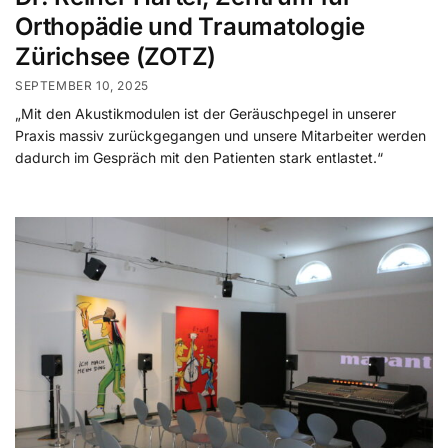
Orthopädie und Traumatologie
Zürichsee (ZOTZ)
SEPTEMBER 10, 2025
„Mit den Akustikmodulen ist der Geräuschpegel in unserer
Praxis massiv zurückgegangen und unsere Mitarbeiter werden
dadurch im Gespräch mit den Patienten stark entlastet.“