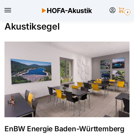
0
Akustiksegel
EnBW Energie Baden-Württemberg