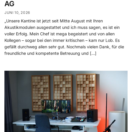
AG
JUNI 10, 2026
„Unsere Kantine ist jetzt seit Mitte August mit Ihren
Akustikmodulen ausgestattet und ich muss sagen, es ist ein
voller Erfolg. Mein Chef ist mega begeistert und von allen
Kollegen – sogar bei den immer kritischen – kam nur Lob. Es
gefällt durchweg allen sehr gut. Nochmals vielen Dank, für die
freundliche und kompetente Betreuung und […]