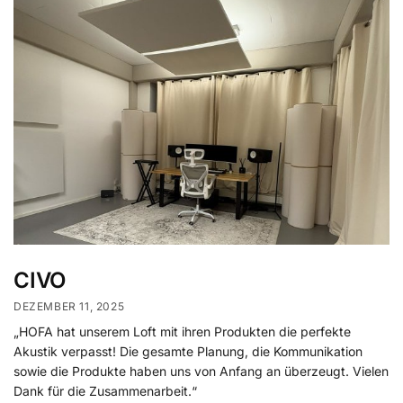
CIVO
DEZEMBER 11, 2025
„HOFA hat unserem Loft mit ihren Produkten die perfekte
Akustik verpasst! Die gesamte Planung, die Kommunikation
sowie die Produkte haben uns von Anfang an überzeugt. Vielen
Dank für die Zusammenarbeit.“