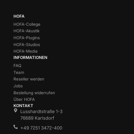
HOFA
HOFA-College
HOFA-Akustik
HOFA-Plugins
HOFA-Studios
HOFA-Media
INFORMATIONEN
FAQ
Team
Reseller werden
Jobs
Bestellung widerrufen
Über HOFA
KONTAKT
Lusshardtstraße 1-3
76689 Karlsdorf
+49 7251 3472-400