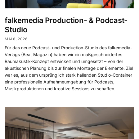
falkemedia Production- & Podcast-
Studio
MAI 8, 2026
Für das neue Podcast- und Production-Studio des falkemedia-
Verlags (Beat Magazin) haben wir ein maßgeschneidertes
Raumakustik-Konzept entwickelt und umgesetzt – von der
akustischen Planung bis zur finalen Montage der Elemente. Ziel
war es, aus dem ursprünglich stark hallenden Studio-Container
eine professionelle Aufnahmeumgebung für Podcasts,
Musikproduktionen und kreative Sessions zu schaffen.