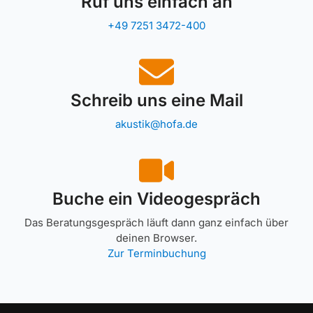
Ruf uns einfach an
+49 7251 3472-400
Schreib uns eine Mail
akustik@hofa.de
Buche ein Videogespräch
Das Beratungsgespräch läuft dann ganz einfach über
deinen Browser.
Zur Terminbuchung