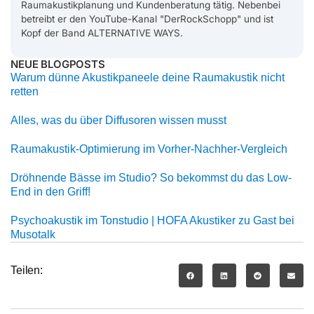
Raumakustikplanung und Kundenberatung tätig. Nebenbei
betreibt er den YouTube-Kanal "DerRockSchopp" und ist
Kopf der Band ALTERNATIVE WAYS.
NEUE BLOGPOSTS
Warum dünne Akustikpaneele deine Raumakustik nicht
retten
Alles, was du über Diffusoren wissen musst
Raumakustik-Optimierung im Vorher-Nachher-Vergleich
Dröhnende Bässe im Studio? So bekommst du das Low-
End in den Griff!
Psychoakustik im Tonstudio | HOFA Akustiker zu Gast bei
Musotalk
Teilen: