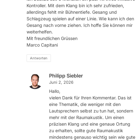
Kontroller. Mit dem Klang bin ich sehr zufrieden,
allerdings fehlt mir Bühnentiefe. Gesang und
Schlagzeug spielen auf einer Linie. Wie kann ich den
Gesang nach vorne ziehen. Ich hoffe Sie können mir
weiterhelfen.
Mit freundlichen Grüssen
Marco Capitani
Antworten
Philipp Siebler
Juni 2, 2026
Hallo,
vielen Dank für Ihren Kommentar. Das ist
eine Thematik, die weniger mit den
Lautsprechern selbst zu tun hat, sondern
mehr mit der Raumakustik. Um einen
präzisen Klang und eine genaue Ortung
zu erhalten, sollte gute Raumakustik
mindestens genauso wichtig sein wie gute