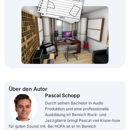
Über den Autor
Pascal Schopp
Durch seinen Bachelor in Audio
Produktion und eine professionelle
Ausbildung im Bereich Rock- und
Jazzgitarre bringt Pascal viel Know-how
für guten Sound mit. Bei HOFA ist er im Bereich