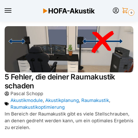
0
5 Fehler, die deiner Raumakustik
schaden
Pascal Schopp
Akustikmodule
,
Akustikplanung
,
Raumakustik
,
Raumakustikoptimierung
Im Bereich der Raumakustik gibt es viele Stellschrauben,
an denen gedreht werden kann, um ein optimales Ergebnis
zu erzielen.