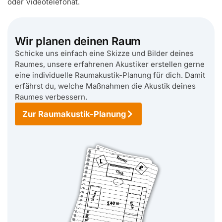
oder Videotelefonat.
Wir planen deinen Raum
Schicke uns einfach eine Skizze und Bilder deines
Raumes, unsere erfahrenen Akustiker erstellen gerne
eine individuelle Raumakustik-Planung für dich. Damit
erfährst du, welche Maßnahmen die Akustik deines
Raumes verbessern.
Zur Raumakustik-Planung