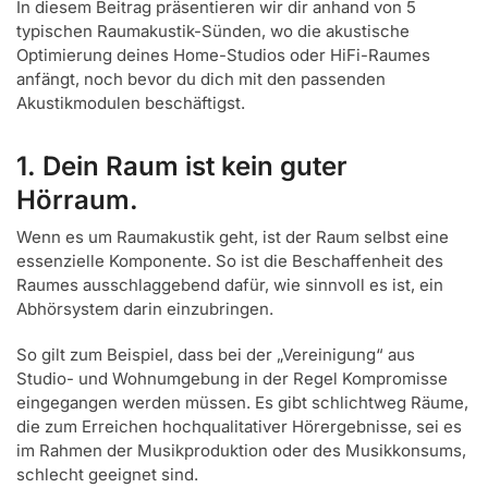
In diesem Beitrag präsentieren wir dir anhand von 5
typischen Raumakustik-Sünden, wo die akustische
Optimierung deines Home-Studios oder HiFi-Raumes
anfängt, noch bevor du dich mit den passenden
Akustikmodulen beschäftigst.
1. Dein Raum ist kein guter
Hörraum.
Wenn es um Raumakustik geht, ist der Raum selbst eine
essenzielle Komponente. So ist die Beschaffenheit des
Raumes ausschlaggebend dafür, wie sinnvoll es ist, ein
Abhörsystem darin einzubringen.
So gilt zum Beispiel, dass bei der „Vereinigung“ aus
Studio- und Wohnumgebung in der Regel Kompromisse
eingegangen werden müssen. Es gibt schlichtweg Räume,
die zum Erreichen hochqualitativer Hörergebnisse, sei es
im Rahmen der Musikproduktion oder des Musikkonsums,
schlecht geeignet sind.