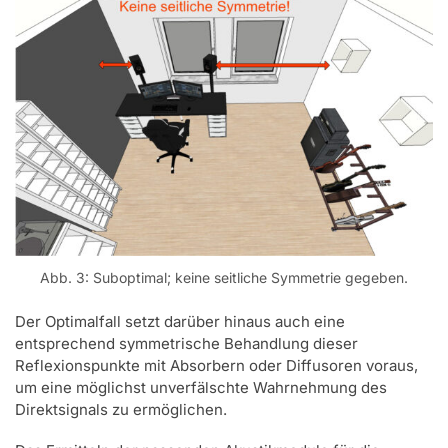
Abb. 3: Suboptimal; keine seitliche Symmetrie gegeben.
Der Optimalfall setzt darüber hinaus auch eine
entsprechend symmetrische Behandlung dieser
Reflexionspunkte mit Absorbern oder Diffusoren voraus,
um eine möglichst unverfälschte Wahrnehmung des
Direktsignals zu ermöglichen.