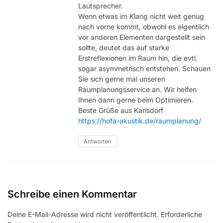
Lautsprecher.
Wenn etwas im Klang nicht weit genug
nach vorne kommt, obwohl es eigentlich
vor anderen Elementen dargestellt sein
sollte, deutet das auf starke
Erstreflexionen im Raum hin, die evtl.
sogar asymmetrisch entstehen. Schauen
Sie sich gerne mal unseren
Raumplanungsservice an. Wir helfen
Ihnen dann gerne beim Optimieren.
Beste Grüße aus Karlsdorf
https://hofa-akustik.de/raumplanung/
Antworten
Schreibe einen Kommentar
Deine E-Mail-Adresse wird nicht veröffentlicht.
Erforderliche