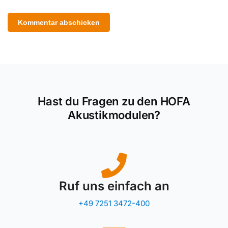
Hast du Fragen zu den HOFA
Akustikmodulen?
Ruf uns einfach an
+49 7251 3472-400