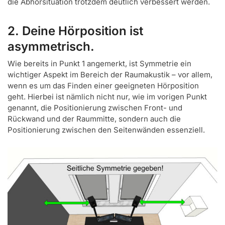
die Abhörsituation trotzdem deutlich verbessert werden.
2. Deine Hörposition ist
asymmetrisch.
Wie bereits in Punkt 1 angemerkt, ist Symmetrie ein
wichtiger Aspekt im Bereich der Raumakustik – vor allem,
wenn es um das Finden einer geeigneten Hörposition
geht. Hierbei ist nämlich nicht nur, wie im vorigen Punkt
genannt, die Positionierung zwischen Front- und
Rückwand und der Raummitte, sondern auch die
Positionierung zwischen den Seitenwänden essenziell.