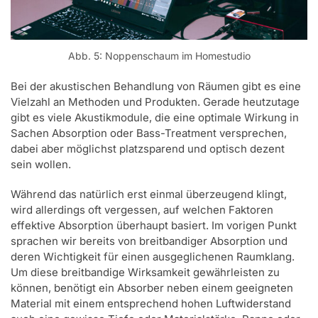
Abb. 5: Noppenschaum im Homestudio
Bei der akustischen Behandlung von Räumen gibt es eine
Vielzahl an Methoden und Produkten. Gerade heutzutage
gibt es viele Akustikmodule, die eine optimale Wirkung in
Sachen Absorption oder Bass-Treatment versprechen,
dabei aber möglichst platzsparend und optisch dezent
sein wollen.
Während das natürlich erst einmal überzeugend klingt,
wird allerdings oft vergessen, auf welchen Faktoren
effektive Absorption überhaupt basiert. Im vorigen Punkt
sprachen wir bereits von breitbandiger Absorption und
deren Wichtigkeit für einen ausgeglichenen Raumklang.
Um diese breitbandige Wirksamkeit gewährleisten zu
können, benötigt ein Absorber neben einem geeigneten
Material mit einem entsprechend hohen Luftwiderstand