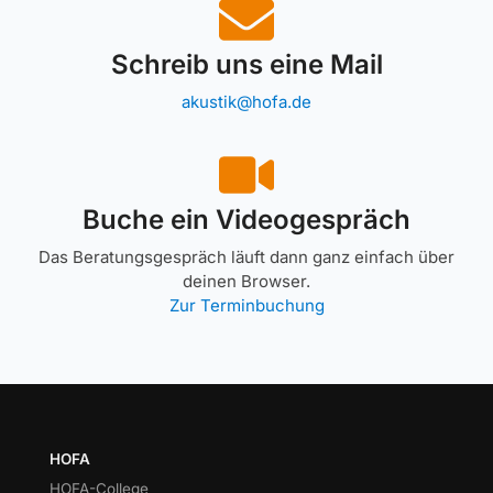
Schreib uns eine Mail
akustik@hofa.de
Buche ein Videogespräch
Das Beratungsgespräch läuft dann ganz einfach über
deinen Browser.
Zur Terminbuchung
HOFA
HOFA-College