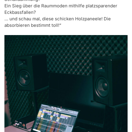
Ein Sieg über die Raummoden mithilfe platzsparender
Eckbassfallen?
… und schau mal, diese schicken Holzpaneele! Die
absorbieren bestimmt toll!“