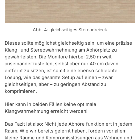
Abb. 4: gleichseitiges Stereodreieck
Dieses sollte möglichst gleichseitig sein, um eine präzise
Klang- und Stereowahrnehmung am Abhörplatz zu
gewährleisten. Die Monitore hierbei 2,50 m weit
auseinanderzustellen, selbst aber nur 40 cm davon
entfernt zu sitzen, ist somit eine ebenso schlechte
Lösung, wie das gesamte Setup auf einen – zwar
gleichseitigen, aber – zu geringen Abstand zu
komprimieren.
Hier kann in beiden Fällen keine optimale
Klangwahrnehmung erreicht werden!
Das Fazit ist also: Nicht jede Abhöre funktioniert in jedem
Raum. Wie wir bereits gelernt haben, fordern vor allem
kleine Räume und Kompromisslösungen aus Wohnen und