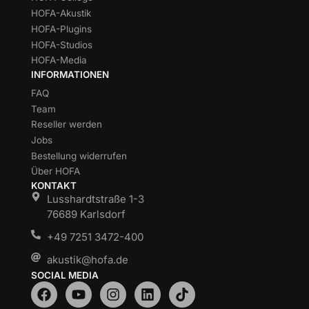
HOFA-Akustik
HOFA-Plugins
HOFA-Studios
HOFA-Media
INFORMATIONEN
FAQ
Team
Reseller werden
Jobs
Bestellung widerrufen
Über HOFA
KONTAKT
Lusshardtstraße 1-3
76689 Karlsdorf
+49 7251 3472-400
akustik@hofa.de
SOCIAL MEDIA