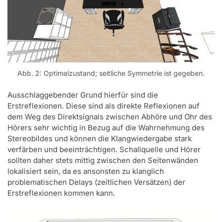
Abb. 2: Optimalzustand; seitliche Symmetrie ist gegeben.
Ausschlaggebender Grund hierfür sind die
Erstreflexionen. Diese sind als direkte Reflexionen auf
dem Weg des Direktsignals zwischen Abhöre und Ohr des
Hörers sehr wichtig in Bezug auf die Wahrnehmung des
Stereobildes und können die Klangwiedergabe stark
verfärben und beeinträchtigen. Schallquelle und Hörer
sollten daher stets mittig zwischen den Seitenwänden
lokalisiert sein, da es ansonsten zu klanglich
problematischen Delays (zeitlichen Versätzen) der
Erstreflexionen kommen kann.