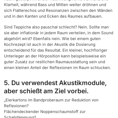
Klarheit, während Bass und Mitten weiter dröhnen und
sich Flatterechos und Resonanzen zwischen den Wänden
und in den Kanten und Ecken des Raumes aufbauen.
Sind Teppiche also pauschal schlecht? Nein. Sollte man
sie aber inflationär in jedem Raum verteilen, in dem Sound
abgehört wird? Ebenfalls nein. Wie bei einem guten
Kochrezept ist auch in der Akustik die Dosierung
entscheidend für das Resultat. Ein kleiner, hochfloriger
Unterleger an der Hörposition kann beispielsweise ein
guter Zusatz zur restlichen Raumausstattung sein und
einen kleinen Anteil der Reflexionen im Raum schlucken.
5. Du verwendest Akustikmodule,
aber schießt am Ziel vorbei.
„Eierkartons im Bandproberaum zur Reduktion von
Reflexionen?
Flächendeckender Noppenschaumstoff zur
Schalldämmung?