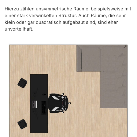
Hierzu zählen unsymmetrische Räume, beispielsweise mit
einer stark verwinkelten Struktur. Auch Räume, die sehr
klein oder gar quadratisch aufgebaut sind, sind eher
unvorteilhaft.