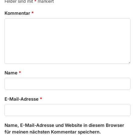
Felder sind mit
*
markiert
Kommentar
*
Name
*
E-Mail-Adresse
*
Name, E-Mail-Adresse und Website in diesem Browser
für meinen nächsten Kommentar speichern.