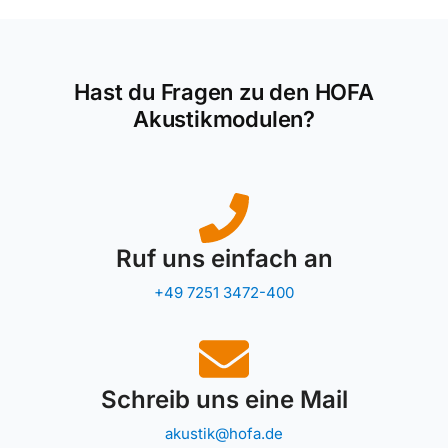
Hast du Fragen zu den HOFA
Akustikmodulen?
Ruf uns einfach an
+49 7251 3472-400
Schreib uns eine Mail
akustik@hofa.de