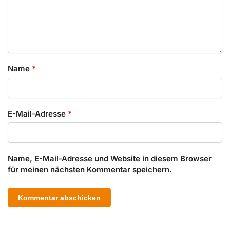
Name
*
E-Mail-Adresse
*
Name, E-Mail-Adresse und Website in diesem Browser
für meinen nächsten Kommentar speichern.