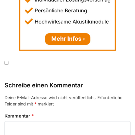
Schreibe einen Kommentar
Deine E-Mail-Adresse wird nicht veröffentlicht.
Erforderliche
Felder sind mit
*
markiert
Kommentar
*