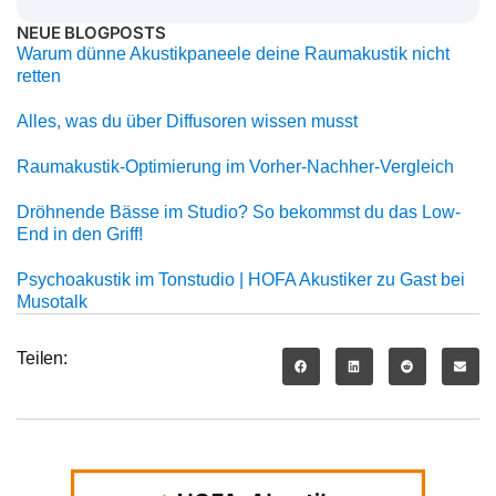
NEUE BLOGPOSTS
Warum dünne Akustikpaneele deine Raumakustik nicht
retten
Alles, was du über Diffusoren wissen musst
Raumakustik-Optimierung im Vorher-Nachher-Vergleich
Dröhnende Bässe im Studio? So bekommst du das Low-
End in den Griff!
Psychoakustik im Tonstudio | HOFA Akustiker zu Gast bei
Musotalk
Teilen: