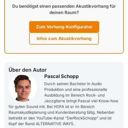
Du benötigst einen passenden Akustikvorhang für
deinen Raum?
Zum Vorhang-Konfigurator
Infos zum Akustikvorhang
Über den Autor
Pascal Schopp
Durch seinen Bachelor in Audio
Produktion und eine professionelle
Ausbildung im Bereich Rock- und
Jazzgitarre bringt Pascal viel Know-how
für guten Sound mit. Bei HOFA ist er im Bereich
Raumakustikplanung und Kundenberatung tätig. Nebenbei
betreibt er den YouTube-Kanal "DerRockSchopp" und ist
Kopf der Band ALTERNATIVE WAYS.