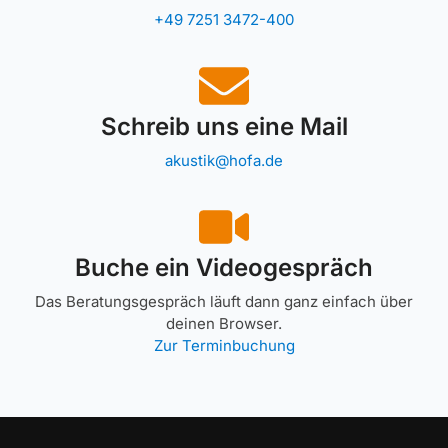
+49 7251 3472-400
Schreib uns eine Mail
akustik@hofa.de
Buche ein Videogespräch
Das Beratungsgespräch läuft dann ganz einfach über
deinen Browser.
Zur Terminbuchung