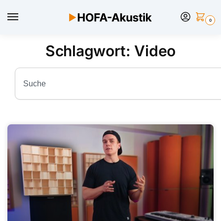
0
Schlagwort: Video