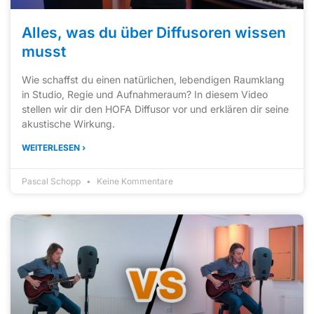
Alles, was du über Diffusoren wissen
musst
Wie schaffst du einen natürlichen, lebendigen Raumklang
in Studio, Regie und Aufnahmeraum? In diesem Video
stellen wir dir den HOFA Diffusor vor und erklären dir seine
akustische Wirkung.
WEITERLESEN ›
Pascal Schopp
Keine Kommentare