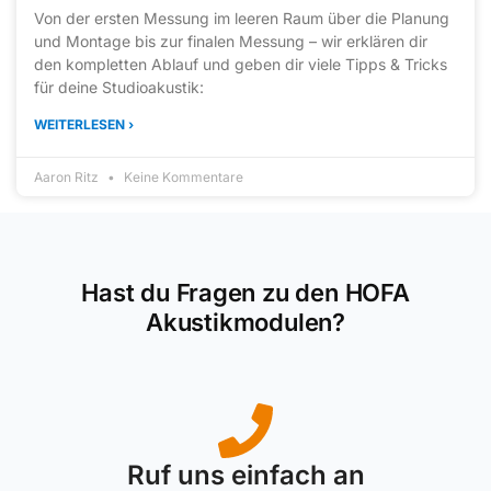
Von der ersten Messung im leeren Raum über die Planung
und Montage bis zur finalen Messung – wir erklären dir
den kompletten Ablauf und geben dir viele Tipps & Tricks
für deine Studioakustik:
WEITERLESEN ›
Aaron Ritz
Keine Kommentare
Hast du Fragen zu den HOFA
Akustikmodulen?
Ruf uns einfach an