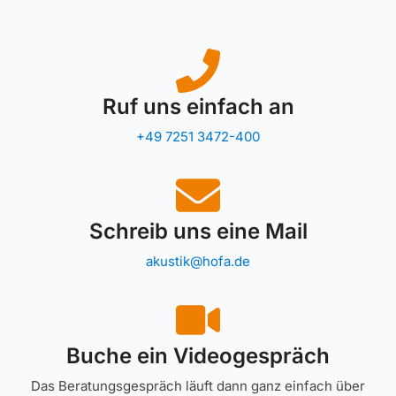
Ruf uns einfach an
+49 7251 3472-400
Schreib uns eine Mail
akustik@hofa.de
Buche ein Videogespräch
Das Beratungsgespräch läuft dann ganz einfach über