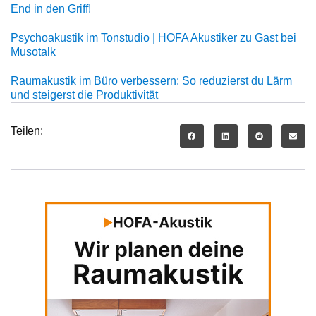
End in den Griff!
Psychoakustik im Tonstudio | HOFA Akustiker zu Gast bei
Musotalk
Raumakustik im Büro verbessern: So reduzierst du Lärm
und steigerst die Produktivität
Teilen: