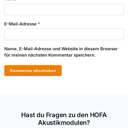
E-Mail-Adresse
*
Name, E-Mail-Adresse und Website in diesem Browser
für meinen nächsten Kommentar speichern.
Hast du Fragen zu den HOFA
Akustikmodulen?