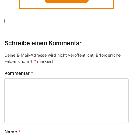
Schreibe einen Kommentar
Deine E-Mail-Adresse wird nicht veröffentlicht.
Erforderliche
Felder sind mit
*
markiert
Kommentar
*
Name
*