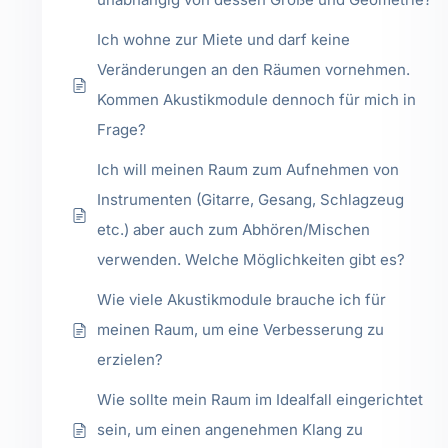
Ich wohne zur Miete und darf keine
Veränderungen an den Räumen vornehmen.
Kommen Akustikmodule dennoch für mich in
Frage?
Ich will meinen Raum zum Aufnehmen von
Instrumenten (Gitarre, Gesang, Schlagzeug
etc.) aber auch zum Abhören/Mischen
verwenden. Welche Möglichkeiten gibt es?
Wie viele Akustikmodule brauche ich für
meinen Raum, um eine Verbesserung zu
erzielen?
Wie sollte mein Raum im Idealfall eingerichtet
sein, um einen angenehmen Klang zu