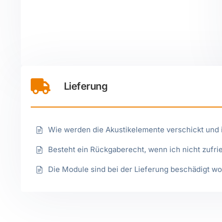
Lieferung
Wie werden die Akustikelemente verschickt und i
Besteht ein Rückgaberecht, wenn ich nicht zufrie
Die Module sind bei der Lieferung beschädigt wo