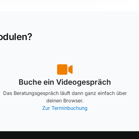
odulen?
Buche ein Videogespräch
Das Beratungsgespräch läuft dann ganz einfach über
deinen Browser.
Zur Terminbuchung