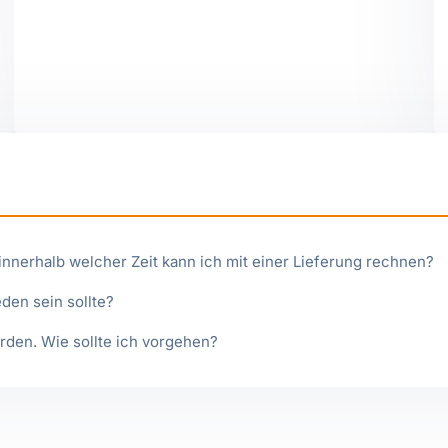
nnerhalb welcher Zeit kann ich mit einer Lieferung rechnen?
den sein sollte?
rden. Wie sollte ich vorgehen?