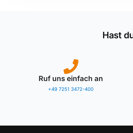
Hast d
Ruf uns einfach an
+49 7251 3472-400