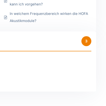
kann ich vorgehen?
In welchem Frequenzbereich wirken die HOFA
Akustikmodule?
3