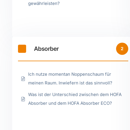
gewährleisten?
Absorber
2
Ich nutze momentan Noppenschaum für
meinen Raum. Inwiefern ist das sinnvoll?
Was ist der Unterschied zwischen dem HOFA
Absorber und dem HOFA Absorber ECO?