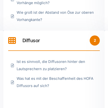
Vorhänge möglich?
Wie groß ist der Abstand von Öse zur oberen
Vorhangkante?
Diffusor
2
Ist es sinnvoll, die Diffusoren hinter den
Lautsprechern zu platzieren?
Was hat es mit der Beschaffenheit des HOFA
Diffusors auf sich?