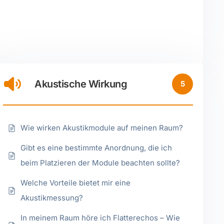
Akustische Wirkung
5
Wie wirken Akustikmodule auf meinen Raum?
Gibt es eine bestimmte Anordnung, die ich
beim Platzieren der Module beachten sollte?
Welche Vorteile bietet mir eine
Akustikmessung?
In meinem Raum höre ich Flatterechos – Wie