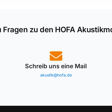
u Fragen zu den HOFA Akustikm
Schreib uns eine Mail
akustik@hofa.de