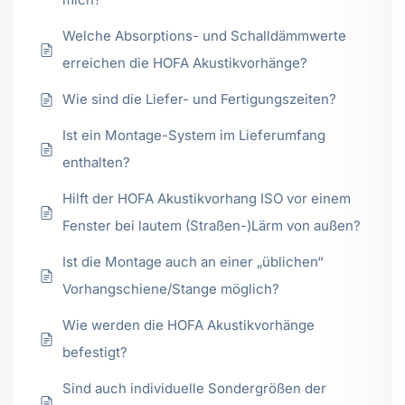
Welche Absorptions- und Schalldämmwerte
erreichen die HOFA Akustikvorhänge?
Wie sind die Liefer- und Fertigungszeiten?
Ist ein Montage-System im Lieferumfang
enthalten?
Hilft der HOFA Akustikvorhang ISO vor einem
Fenster bei lautem (Straßen-)Lärm von außen?
Ist die Montage auch an einer „üblichen“
Vorhangschiene/Stange möglich?
Wie werden die HOFA Akustikvorhänge
befestigt?
Sind auch individuelle Sondergrößen der