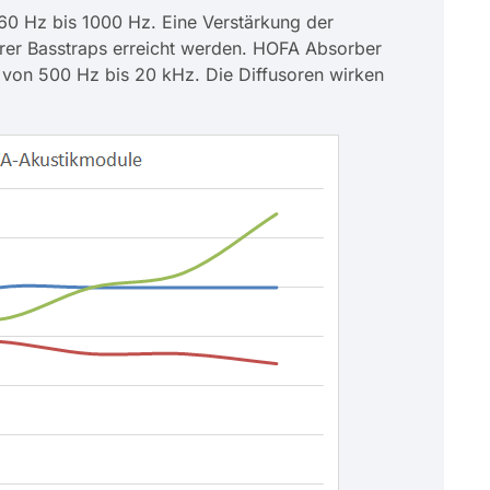
60 Hz bis 1000 Hz. Eine Verstärkung der
rer Basstraps erreicht werden. HOFA Absorber
von 500 Hz bis 20 kHz. Die Diffusoren wirken