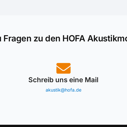
u Fragen zu den HOFA Akustikm
Schreib uns eine Mail
akustik@hofa.de