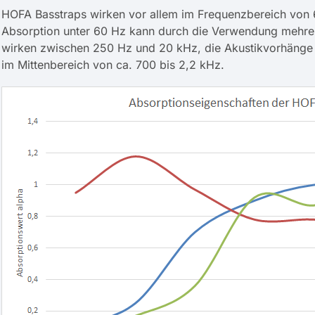
HOFA Basstraps wirken vor allem im Frequenzbereich von 
Absorption unter 60 Hz kann durch die Verwendung mehre
wirken zwischen 250 Hz und 20 kHz, die Akustikvorhänge 
im Mittenbereich von ca. 700 bis 2,2 kHz.