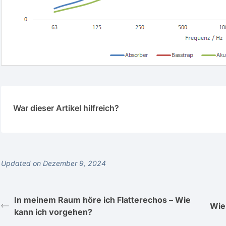
War dieser Artikel hilfreich?
Updated on Dezember 9, 2024
In meinem Raum höre ich Flatterechos – Wie
Wie
kann ich vorgehen?