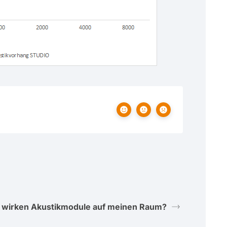
 wirken Akustikmodule auf meinen Raum?