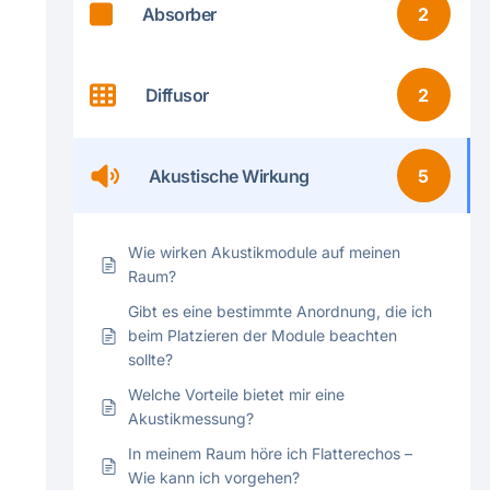
Absorber
2
Diffusor
2
Akustische Wirkung
5
Wie wirken Akustikmodule auf meinen
Raum?
Gibt es eine bestimmte Anordnung, die ich
beim Platzieren der Module beachten
sollte?
Welche Vorteile bietet mir eine
Akustikmessung?
In meinem Raum höre ich Flatterechos –
Wie kann ich vorgehen?