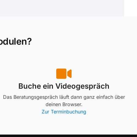
odulen?
Buche ein Videogespräch
Das Beratungsgespräch läuft dann ganz einfach über
deinen Browser.
Zur Terminbuchung