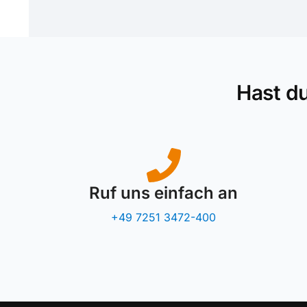
Hast d
Ruf uns einfach an
+49 7251 3472-400