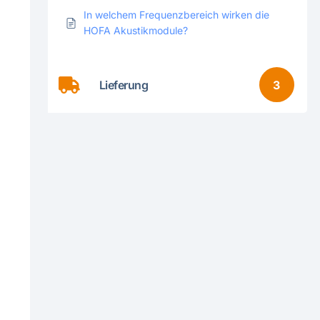
In welchem Frequenzbereich wirken die
HOFA Akustikmodule?
Lieferung
3