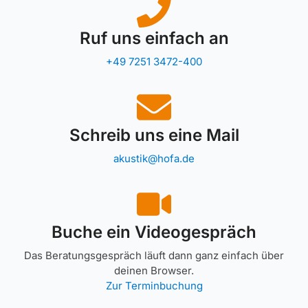
Ruf uns einfach an
+49 7251 3472-400
Schreib uns eine Mail
akustik@hofa.de
Buche ein Videogespräch
Das Beratungsgespräch läuft dann ganz einfach über
deinen Browser.
Zur Terminbuchung