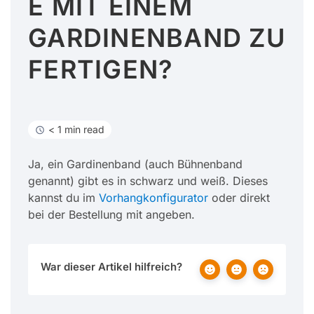
E MIT EINEM
GARDINENBAND ZU
FERTIGEN?
< 1 min read
Ja, ein Gardinenband (auch Bühnenband
genannt) gibt es in schwarz und weiß. Dieses
kannst du im
Vorhangkonfigurator
oder direkt
bei der Bestellung mit angeben.
War dieser Artikel hilfreich?