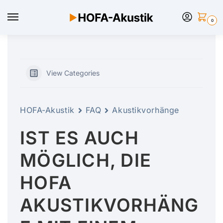
0
View Categories
HOFA-Akustik
FAQ
Akustikvorhänge
IST ES AUCH
MÖGLICH, DIE
HOFA
AKUSTIKVORHÄNG