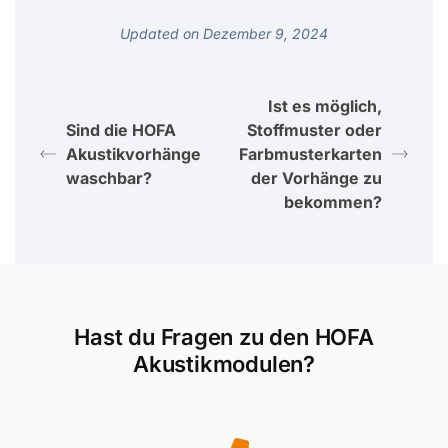
Updated on Dezember 9, 2024
Ist es möglich,
Sind die HOFA
Stoffmuster oder
Akustikvorhänge
Farbmusterkarten
waschbar?
der Vorhänge zu
bekommen?
Hast du Fragen zu den HOFA
Akustikmodulen?